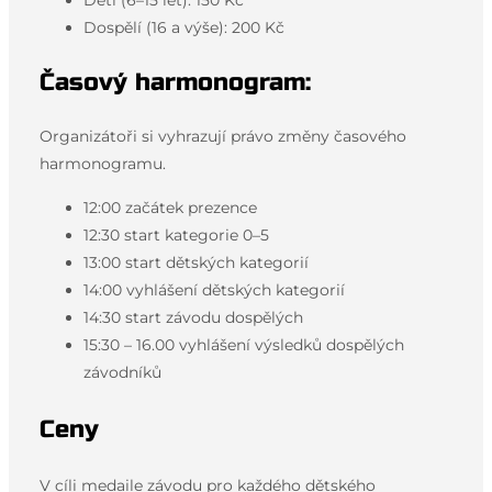
Dospělí (16 a výše): 200 Kč
Časový harmonogram:
Organizátoři si vyhrazují právo změny časového
harmonogramu.
12:00 začátek prezence
12:30 start kategorie 0–5
13:00 start dětských kategorií
14:00 vyhlášení dětských kategorií
14:30 start závodu dospělých
15:30 – 16.00 vyhlášení výsledků dospělých
závodníků
Ceny
V cíli medaile závodu pro každého dětského